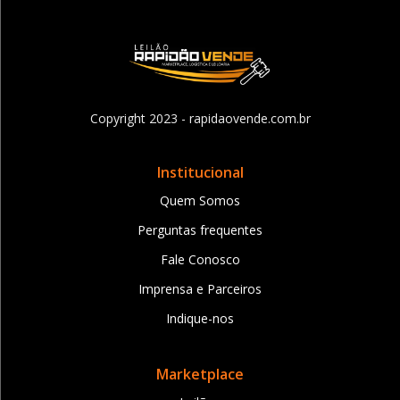
Copyright 2023 - rapidaovende.com.br
Institucional
Quem Somos
Perguntas frequentes
Fale Conosco
Imprensa e Parceiros
Indique-nos
Marketplace