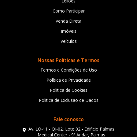
Leilões
Como Participar
Venda Direta
Imóveis
Veículos
Nossas Políticas e Termos
Termos e Condições de Uso
Política de Privacidade
Política de Cookies
Política de Exclusão de Dados
Fale conosco
Av. LO-11 - QI-02, Lote 02 - Edificio Palmas
Medical Center - 9º Andar, Palmas