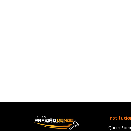
Institucio
Quem Som