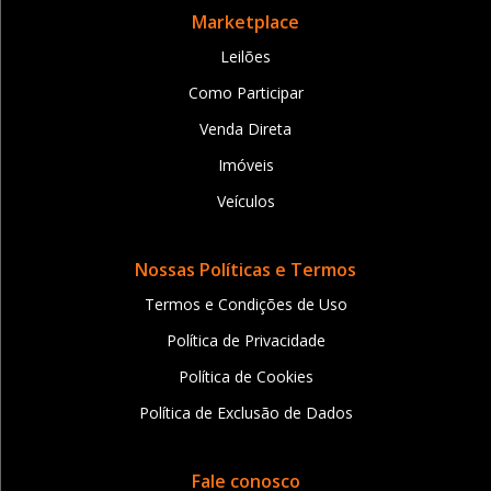
Marketplace
Leilões
Como Participar
Venda Direta
Imóveis
Veículos
Nossas Políticas e Termos
Termos e Condições de Uso
Política de Privacidade
Política de Cookies
Política de Exclusão de Dados
Fale conosco