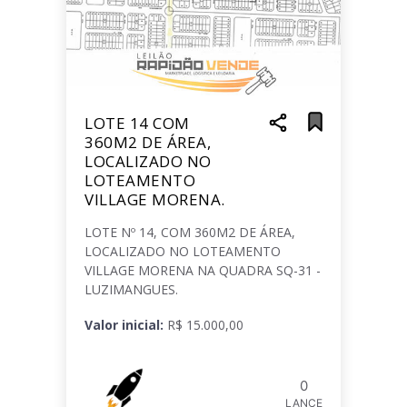
LOTE 14 COM
360M2 DE ÁREA,
LOCALIZADO NO
LOTEAMENTO
VILLAGE MORENA.
LOTE Nº 14, COM 360M2 DE ÁREA,
LOCALIZADO NO LOTEAMENTO
VILLAGE MORENA NA QUADRA SQ-31 -
LUZIMANGUES.
Valor inicial:
R$ 15.000,00
0
LANCE