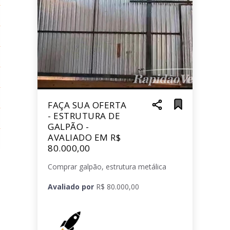
FAÇA SUA OFERTA
- ESTRUTURA DE
GALPÃO -
AVALIADO EM R$
80.000,00
Comprar galpão, estrutura metálica
Avaliado por
R$ 80.000,00