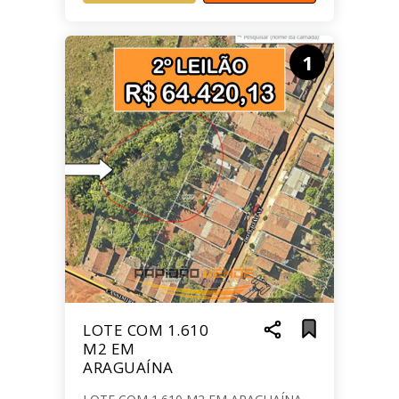
1
LOTE COM 1.610
M2 EM
ARAGUAÍNA