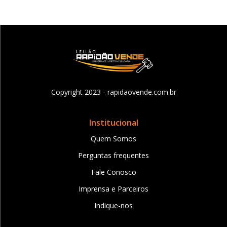
Copyright 2023 - rapidaovende.com.br
Institucional
Quem Somos
Perguntas frequentes
Fale Conosco
Imprensa e Parceiros
Indique-nos