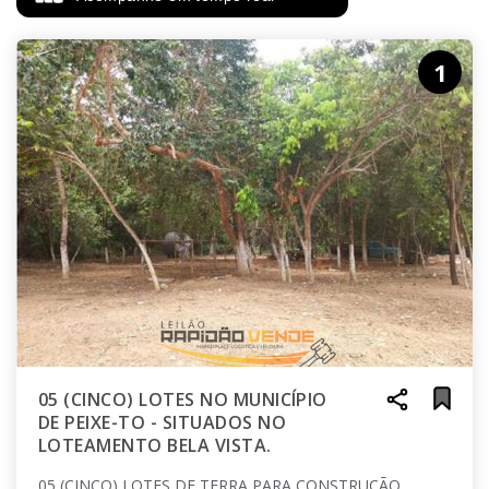
1
05 (CINCO) LOTES NO MUNICÍPIO
DE PEIXE-TO - SITUADOS NO
LOTEAMENTO BELA VISTA.
05 (CINCO) LOTES DE TERRA PARA CONSTRUÇÃO