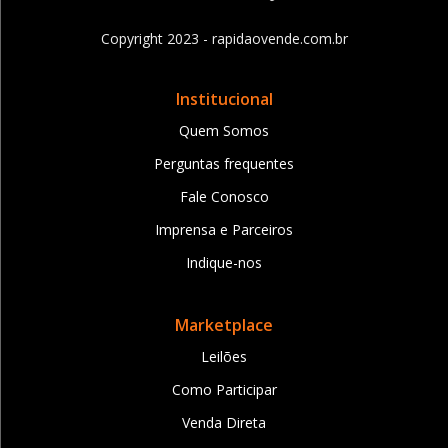
Copyright 2023 - rapidaovende.com.br
Institucional
Quem Somos
Perguntas frequentes
Fale Conosco
Imprensa e Parceiros
Indique-nos
Marketplace
Leilões
Como Participar
Venda Direta