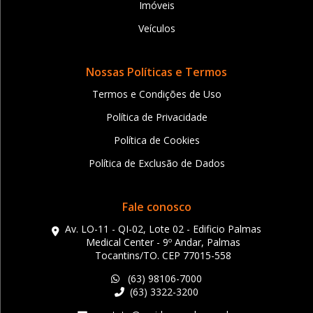
Imóveis
Veículos
Nossas Políticas e Termos
Termos e Condições de Uso
Política de Privacidade
Política de Cookies
Política de Exclusão de Dados
Fale conosco
Av. LO-11 - QI-02, Lote 02 - Edificio Palmas
Medical Center - 9º Andar, Palmas
Tocantins/TO. CEP 77015-558
(63) 98106-7000
(63) 3322-3200