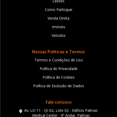
Leilões
Como Participar
Venda Direta
Imóveis
Veículos
Nossas Políticas e Termos
Termos e Condições de Uso
Política de Privacidade
Política de Cookies
Política de Exclusão de Dados
Fale conosco
Av. LO-11 - QI-02, Lote 02 - Edificio Palmas
Medical Center - 9º Andar, Palmas