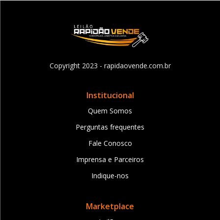
Copyright 2023 - rapidaovende.com.br
Institucional
Quem Somos
Perguntas frequentes
Fale Conosco
Imprensa e Parceiros
Indique-nos
Marketplace