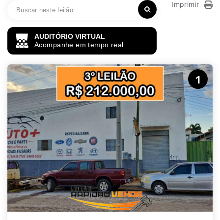
Imprimir
AUDITÓRIO VIRTUAL
Acompanhe em tempo real
1