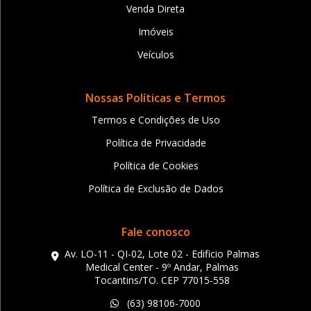
Venda Direta
Imóveis
Veículos
Nossas Políticas e Termos
Termos e Condições de Uso
Política de Privacidade
Política de Cookies
Política de Exclusão de Dados
Fale conosco
Av. LO-11 - QI-02, Lote 02 - Edificio Palmas
Medical Center - 9º Andar, Palmas
Tocantins/TO. CEP 77015-558
(63) 98106-7000