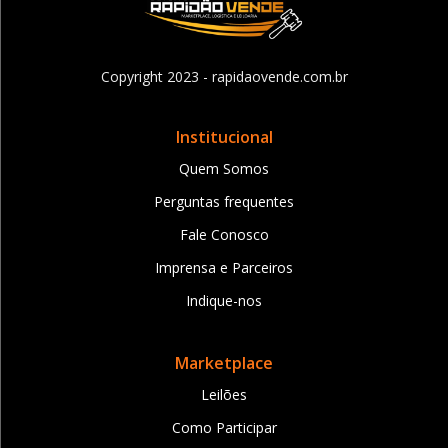
Copyright 2023 - rapidaovende.com.br
Institucional
Quem Somos
Perguntas frequentes
Fale Conosco
Imprensa e Parceiros
Indique-nos
Marketplace
Leilões
Como Participar