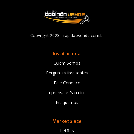
Copyright 2023 - rapidaovende.com.br
Institucional
Quem Somos
Perguntas frequentes
Fale Conosco
Imprensa e Parceiros
Indique-nos
Marketplace
Leilões