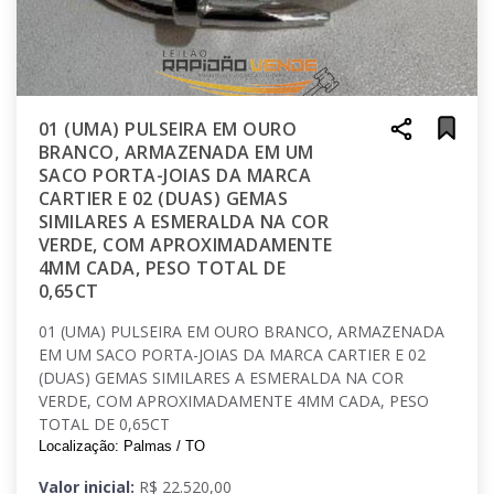
01 (UMA) PULSEIRA EM OURO
BRANCO, ARMAZENADA EM UM
SACO PORTA-JOIAS DA MARCA
CARTIER E 02 (DUAS) GEMAS
SIMILARES A ESMERALDA NA COR
VERDE, COM APROXIMADAMENTE
4MM CADA, PESO TOTAL DE
0,65CT
01 (UMA) PULSEIRA EM OURO BRANCO, ARMAZENADA
EM UM SACO PORTA-JOIAS DA MARCA CARTIER E 02
(DUAS) GEMAS SIMILARES A ESMERALDA NA COR
VERDE, COM APROXIMADAMENTE 4MM CADA, PESO
TOTAL DE 0,65CT
Localização: Palmas / TO
Valor inicial:
R$ 22.520,00