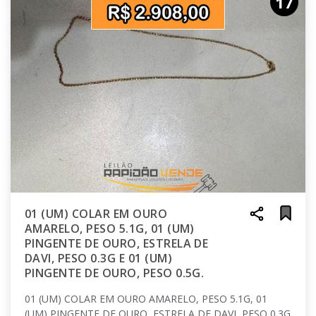
17
01 (UM) COLAR EM OURO
AMARELO, PESO 5.1G, 01 (UM)
PINGENTE DE OURO, ESTRELA DE
DAVI, PESO 0.3G E 01 (UM)
PINGENTE DE OURO, PESO 0.5G.
01 (UM) COLAR EM OURO AMARELO, PESO 5.1G, 01
(UM) PINGENTE DE OURO, ESTRELA DE DAVI, PESO 0.3G