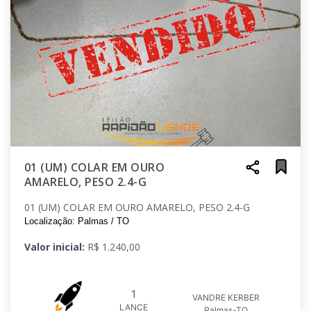
01 (UM) COLAR EM OURO
AMARELO, PESO 2.4-G
01 (UM) COLAR EM OURO AMARELO, PESO 2.4-G
Localização: Palmas / TO
Valor inicial:
R$ 1.240,00
1
VANDRE KERBER
LANCE
Palmas-TO