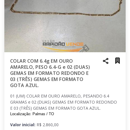
COLAR COM 6.4g EM OURO
AMARELO, PESO 6.4-G e 02 (DUAS)
GEMAS EM FORMATO REDONDO E
03 (TRÊS) GEMAS EM FORMATO
GOTA AZUL.
01 (UM) COLAR EM OURO AMARELO, PESANDO 6.4
GRAMAS e 02 (DUAS) GEMAS EM FORMATO REDONDO
E 03 (TRÊS) GEMAS EM FORMATO GOTA AZUL.
Localização: Palmas / TO
Valor inicial:
R$ 2.860,00