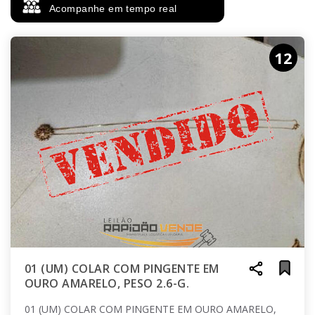
Acompanhe em tempo real
12
01 (UM) COLAR COM PINGENTE EM
OURO AMARELO, PESO 2.6-G.
01 (UM) COLAR COM PINGENTE EM OURO AMARELO,