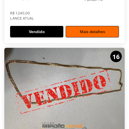
R$ 1.240,00
LANCE ATUAL
Vendido
Mais detalhes
16