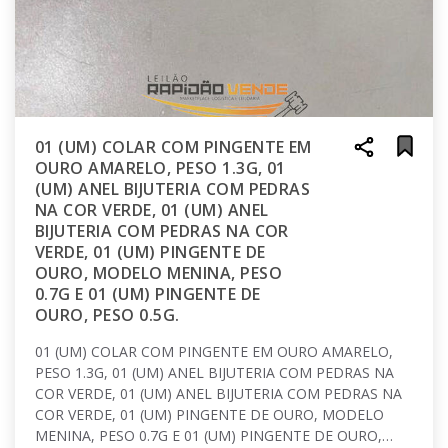
01 (UM) COLAR COM PINGENTE EM
OURO AMARELO, PESO 1.3G, 01
(UM) ANEL BIJUTERIA COM PEDRAS
NA COR VERDE, 01 (UM) ANEL
BIJUTERIA COM PEDRAS NA COR
VERDE, 01 (UM) PINGENTE DE
OURO, MODELO MENINA, PESO
0.7G E 01 (UM) PINGENTE DE
OURO, PESO 0.5G.
01 (UM) COLAR COM PINGENTE EM OURO AMARELO,
PESO 1.3G, 01 (UM) ANEL BIJUTERIA COM PEDRAS NA
COR VERDE, 01 (UM) ANEL BIJUTERIA COM PEDRAS NA
COR VERDE, 01 (UM) PINGENTE DE OURO, MODELO
MENINA, PESO 0.7G E 01 (UM) PINGENTE DE OURO,