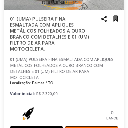
01 (UMA) PULSEIRA FINA
ESMALTADA COM APLIQUES
METÁLICOS FOLHEADOS A OURO
BRANCO COM DETALHES E 01 (UM)
FILTRO DE AR PARA
MOTOCICLETA.
01 (UMA) PULSEIRA FINA ESMALTADA COM APLIQUES
METÁLICOS FOLHEADOS A OURO BRANCO COM
DETALHES E 01 (UM) FILTRO DE AR PARA
MOTOCICLETA.
Localização: Palmas / TO
Valor inicial:
R$ 2.320,00
0
LANCE