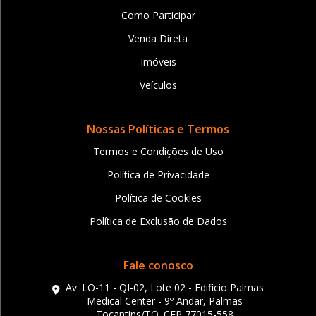
Como Participar
Venda Direta
Imóveis
Veículos
Nossas Políticas e Termos
Termos e Condições de Uso
Política de Privacidade
Política de Cookies
Política de Exclusão de Dados
Fale conosco
Av. LO-11 - QI-02, Lote 02 - Edificio Palmas
Medical Center - 9º Andar, Palmas
Tocantins/TO. CEP 77015-558