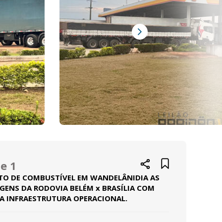
e 1
TO DE COMBUSTÍVEL EM WANDELÂNIDIA AS
GENS DA RODOVIA BELÉM x BRASÍLIA COM
A INFRAESTRUTURA OPERACIONAL.