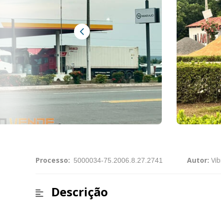
Processo:
Autor:
Vib
Descrição