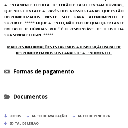
ATENTAMENTE O EDITAL DE LEILÃO E CASO TENHAM DÚVIDAS,
QUE NOS CONTATE ATRAVÉS DOS NOSSOS CANAIS QUE ESTÃO
DISPONIBILIZADOS NESTE SITE PARA ATENDIMENTO E
SUPORTE. ***** FIQUE ATENTO, NÃO EFETUE QUALQUER LANCE
EM CASO DE DÚVIDAS. VOCÊ É O RESPONSÁVEL PELO USO DA
SUA SENHA E LOGIN. *****.
MAIORES INFORMAÇÕES ESTAREMOS A DISPOSIÇÃO PARA LHE
RESPONDER EM NOSSOS CANAIS DE ATENDIMENTO.
Formas de pagamento
Documentos
FOTOS
AUTO DE AVALIAÇÃO
AUTO DE PENHORA
EDITAL DE LEILÃO