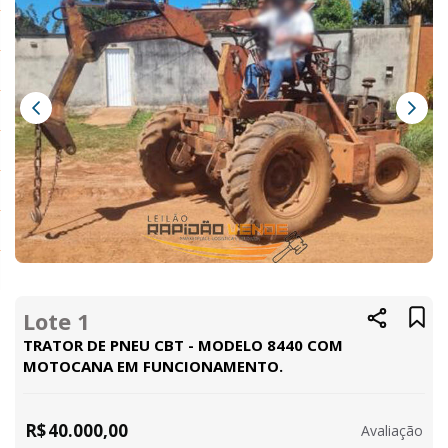
Lote 1
TRATOR DE PNEU CBT - MODELO 8440 COM
MOTOCANA EM FUNCIONAMENTO.
R$
40.000,00
Avaliação