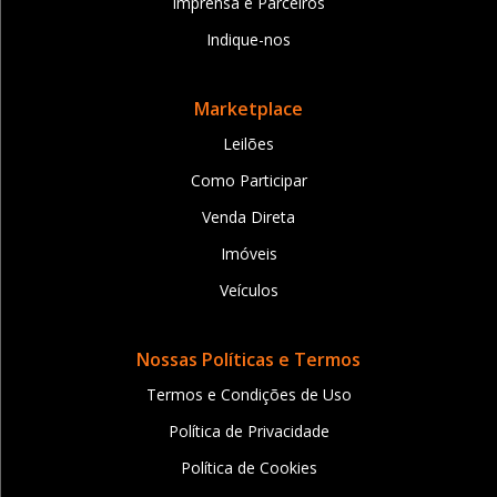
Imprensa e Parceiros
Indique-nos
Marketplace
Leilões
Como Participar
Venda Direta
Imóveis
Veículos
Nossas Políticas e Termos
Termos e Condições de Uso
Política de Privacidade
Política de Cookies