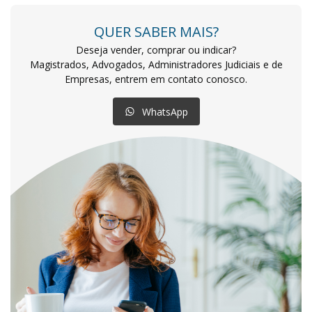
QUER SABER MAIS?
Deseja vender, comprar ou indicar?
Magistrados, Advogados, Administradores Judiciais e de
Empresas, entrem em contato conosco.
WhatsApp