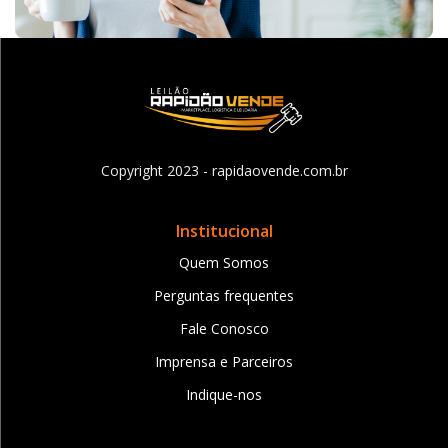
Copyright 2023 - rapidaovende.com.br
Institucional
Quem Somos
Perguntas frequentes
Fale Conosco
Imprensa e Parceiros
Indique-nos