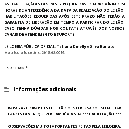
AS HABILITAÇÃOES DEVEM SER REQUERIDAS COM NO MÍNIMO 24
HORAS DE ANTECEDÊNCIA DA DATA DA REALIZAÇÃO DO LEILÃO.
HABILITAÇÕES REQUERIDAS APÓS ESTE PRAZO NÃO TERÃO A
GARANTIA DE LIBERAÇÃO EM TEMPO A PARTICIPAR DO LEILÃO.
CASO TENHA DÚVIDAS NOS CONTATE ATRAVÉS DOS NOSSOS
CANAIS DE ATENDIMENTO E SUPORTE.
LEILOEIRA PÚBLICA OFICIAL: Tatiana Dinelly e Silva Bonato
Matrícula Jucetins: 2018.08.0019.
Exibir mais
Informações adicionais
PARA PARTICIPAR DESTE LEILÃO O INTERESSADO EM EFETUAR
LANCES DEVE REQUERER TAMBÉM A SUA ***HABILITAÇÃO ***
OBSERVAÇÕES MUITO IMPORTANTES FEITAS PELA LEILOEIRA: