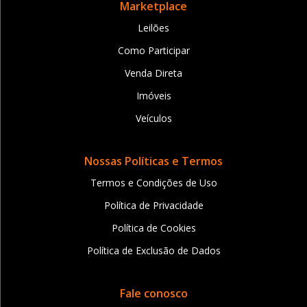
Marketplace
Leilões
Como Participar
Venda Direta
Imóveis
Veículos
Nossas Políticas e Termos
Termos e Condições de Uso
Política de Privacidade
Política de Cookies
Política de Exclusão de Dados
Fale conosco