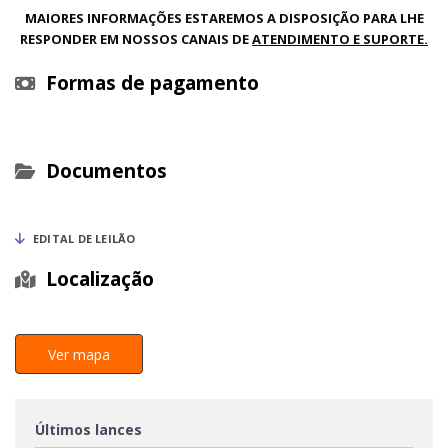
MAIORES INFORMAÇÕES ESTAREMOS A DISPOSIÇÃO PARA LHE
RESPONDER EM NOSSOS CANAIS DE
ATENDIMENTO E SUPORTE.
Formas de pagamento
Documentos
EDITAL DE LEILÃO
Localização
Ver mapa
Últimos lances