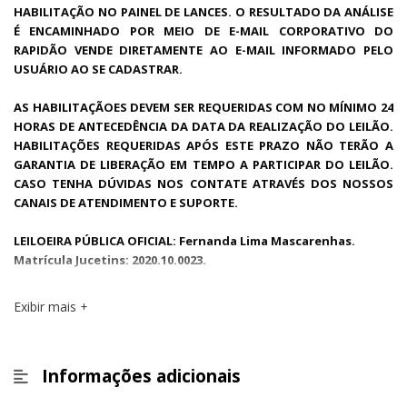
HABILITAÇÃO NO PAINEL DE LANCES. O RESULTADO DA ANÁLISE
É ENCAMINHADO POR MEIO DE E-MAIL CORPORATIVO DO
RAPIDÃO VENDE DIRETAMENTE AO E-MAIL INFORMADO PELO
USUÁRIO AO SE CADASTRAR.
AS HABILITAÇÃOES DEVEM SER REQUERIDAS COM NO MÍNIMO 24
HORAS DE ANTECEDÊNCIA DA DATA DA REALIZAÇÃO DO LEILÃO.
HABILITAÇÕES REQUERIDAS APÓS ESTE PRAZO NÃO TERÃO A
GARANTIA DE LIBERAÇÃO EM TEMPO A PARTICIPAR DO LEILÃO.
CASO TENHA DÚVIDAS NOS CONTATE ATRAVÉS DOS NOSSOS
CANAIS DE ATENDIMENTO E SUPORTE.
LEILOEIRA PÚBLICA OFICIAL: Fernanda Lima Mascarenhas.
Matrícula Jucetins: 2020.10.0023.
Exibir mais
Informações adicionais