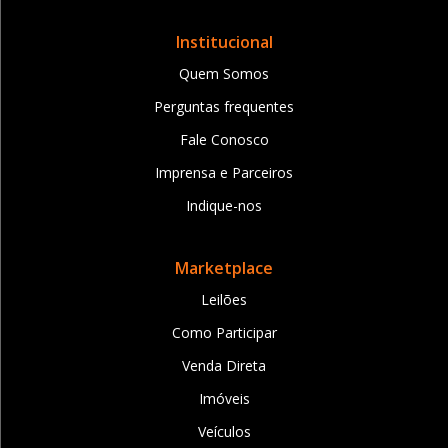
Institucional
Quem Somos
Perguntas frequentes
Fale Conosco
Imprensa e Parceiros
Indique-nos
Marketplace
Leilões
Como Participar
Venda Direta
Imóveis
Veículos