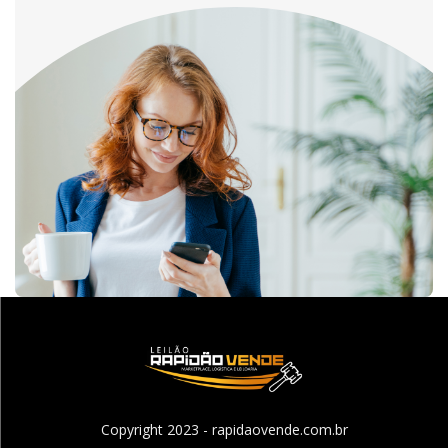
Copyright 2023 - rapidaovende.com.br