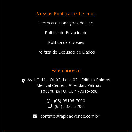
Nossas Políticas e Termos
Termos e Condições de Uso
Política de Privacidade
Política de Cookies
Política de Exclusão de Dados
Fale conosco
Av. LO-11 - QI-02, Lote 02 - Edificio Palmas
Medical Center - 9º Andar, Palmas
Tocantins/TO. CEP 77015-558
(63) 98106-7000
(63) 3322-3200
contato@rapidaovende.com.br