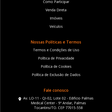
Como Participar
Venda Direta
Imóveis
Veículos
Nossas Políticas e Termos
Termos e Condições de Uso
Política de Privacidade
Política de Cookies
Política de Exclusão de Dados
Fale conosco
Av. LO-11 - QI-02, Lote 02 - Edificio Palmas
Medical Center - 9º Andar, Palmas
Tocantins/TO. CEP 77015-558