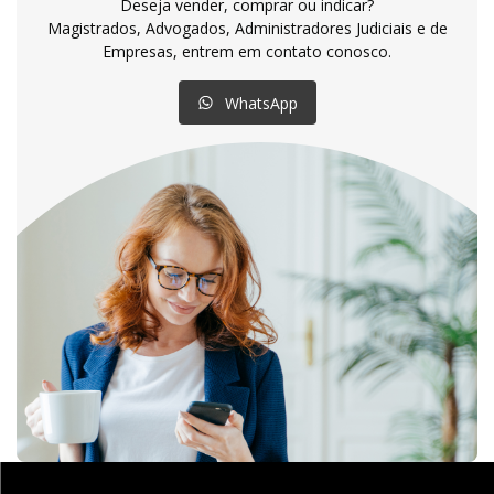
Deseja vender, comprar ou indicar?
Magistrados, Advogados, Administradores Judiciais e de
Empresas, entrem em contato conosco.
WhatsApp