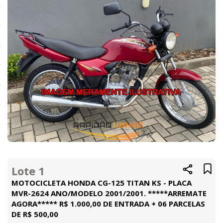
Lote 1
MOTOCICLETA HONDA CG-125 TITAN KS - PLACA
MVR-2624 ANO/MODELO 2001/2001. *****ARREMATE
AGORA***** R$ 1.000,00 DE ENTRADA + 06 PARCELAS
DE R$ 500,00