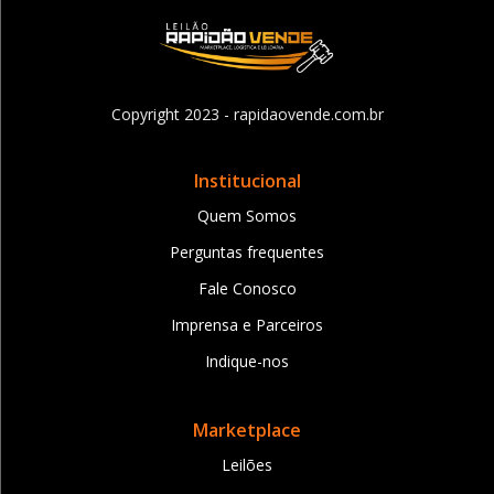
Copyright 2023 - rapidaovende.com.br
Institucional
Quem Somos
Perguntas frequentes
Fale Conosco
Imprensa e Parceiros
Indique-nos
Marketplace
Leilões