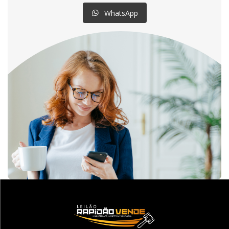
WhatsApp