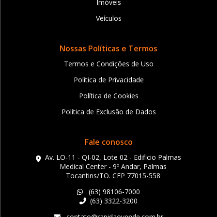
Imóveis
Veículos
Nossas Políticas e Termos
Termos e Condições de Uso
Política de Privacidade
Política de Cookies
Política de Exclusão de Dados
Fale conosco
Av. LO-11 - QI-02, Lote 02 - Edificio Palmas
Medical Center - 9º Andar, Palmas
Tocantins/TO. CEP 77015-558
(63) 98106-7000
(63) 3322-3200
contato@rapidaovende.com.br