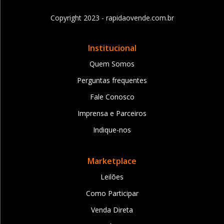
Copyright 2023 - rapidaovende.com.br
Institucional
Quem Somos
Perguntas frequentes
Fale Conosco
Imprensa e Parceiros
Indique-nos
Marketplace
Leilões
Como Participar
Venda Direta