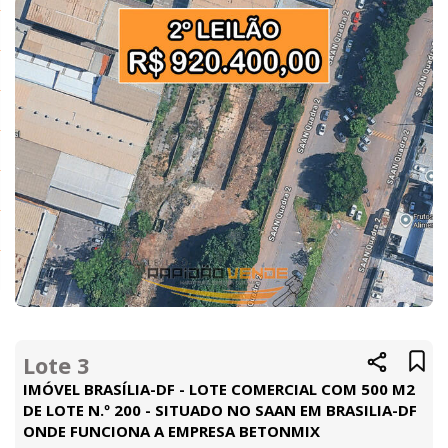
Lote 3
IMÓVEL BRASÍLIA-DF - LOTE COMERCIAL COM 500 M2
DE LOTE N.º 200 - SITUADO NO SAAN EM BRASILIA-DF
ONDE FUNCIONA A EMPRESA BETONMIX